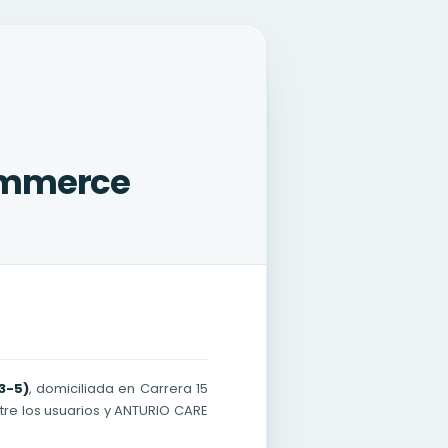
ommerce
3-5)
, domiciliada en Carrera 15
ntre los usuarios y ANTURIO CARE