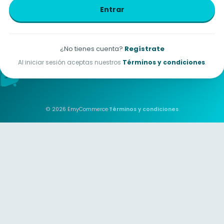
Entrar
¿No tienes cuenta?
Regístrate
Al iniciar sesión aceptas nuestros
Términos y condiciones
.
© 2026 EmyCommerce
·
Términos y condiciones