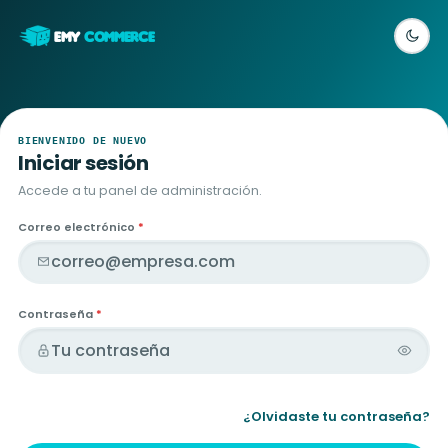
EMY
COMMERCE
BIENVENIDO DE NUEVO
Iniciar sesión
Accede a tu panel de administración.
Correo electrónico
*
Contraseña
*
¿Olvidaste tu contraseña?